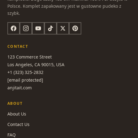
Polsce. Komplet zapakowany jest w gustowne pudeko z
szybk.
CONTACT
123 Commerce Street
Los Angeles, CA 90015, USA
+1 (323) 325-2832
[email protected]
anjitait.com
ABOUT
About Us
Contact Us
FAQ