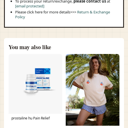
To process your return/exchange,
please contact us
at
[email protected]
Please click here for more details>>>
Return & Exchange
Policy
You may also like
prostaline hu Pain Relief