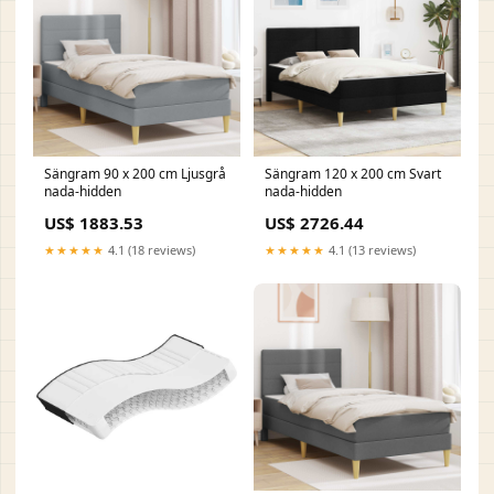
Sängram 90 x 200 cm Ljusgrå
Sängram 120 x 200 cm Svart
nada-hidden
nada-hidden
US$ 1883.53
US$ 2726.44
★★★★★
4.1 (18 reviews)
★★★★★
4.1 (13 reviews)