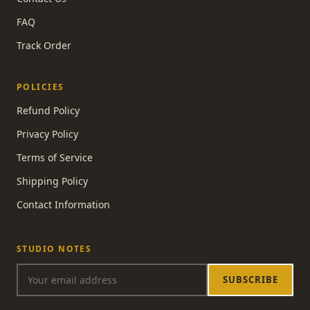
FAQ
Track Order
POLICIES
Refund Policy
Privacy Policy
Terms of Service
Shipping Policy
Contact Information
STUDIO NOTES
SUBSCRIBE