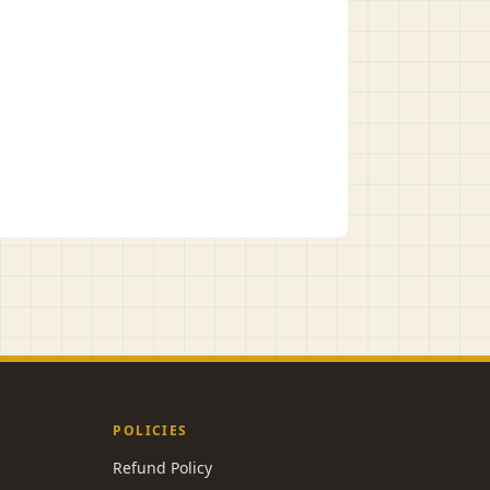
POLICIES
Refund Policy