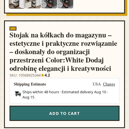
Stojak na kółkach do magazynu –
estetyczne i praktyczne rozwiązanie
– doskonały do organizacji
przestrzeni Color:White Dodaj
odrobinę elegancji i kreatywności
SKU: 10568925344
4.2
Shipping Estimate
USA
Change
Ships within 48 hours · Estimated delivery
Aug 10
-
Aug 15
ADD TO CART