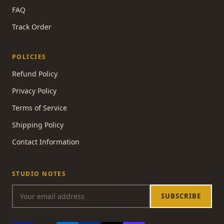
FAQ
Track Order
POLICIES
Refund Policy
Privacy Policy
Terms of Service
Shipping Policy
Contact Information
STUDIO NOTES
SUBSCRIBE