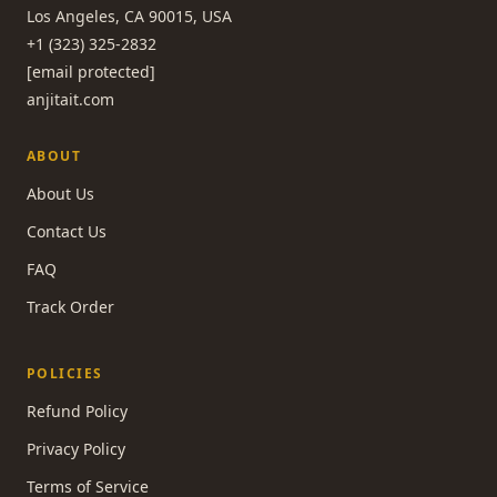
Los Angeles, CA 90015, USA
+1 (323) 325-2832
[email protected]
anjitait.com
ABOUT
About Us
Contact Us
FAQ
Track Order
POLICIES
Refund Policy
Privacy Policy
Terms of Service