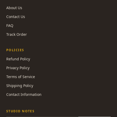
About Us
Contact Us
FAQ
Track Order
POLICIES
Refund Policy
Privacy Policy
Terms of Service
Shipping Policy
Contact Information
STUDIO NOTES